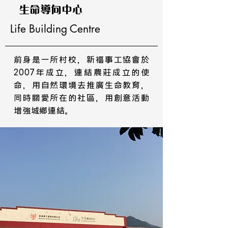
生命導向中心
Life Building Centre
前身是一所村校，新福事工協會於
2007年成立，連結農莊成立的使
命，用自然環境去推廣生命教育，
同時關愛所在的社區，用創意活動
增強城鄉連結。