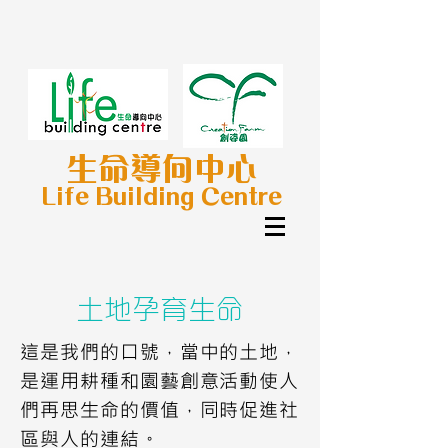
生命導向中心
Life Building Centre
土地孕育生命
這是我們的口號，當中的土地，
是運用耕種和園藝創意活動使人
們再思生命的價值，同時促進社
區與人的連結。