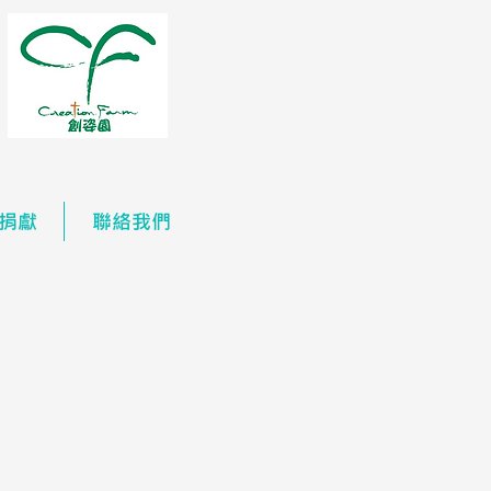
捐獻
聯絡我們