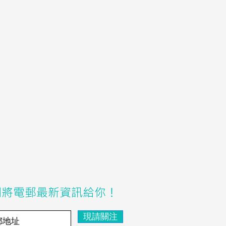
們將電郵最新資訊給你！
現請關注