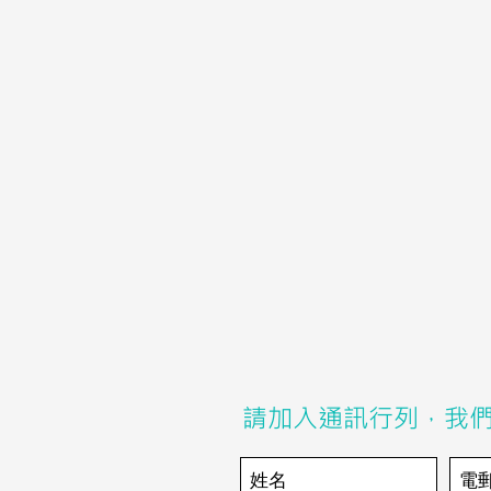
請加入通訊行列，我