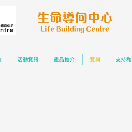
生命導向中心
Life Building Centre
介
活動資訊
產品推介
資料
支持和